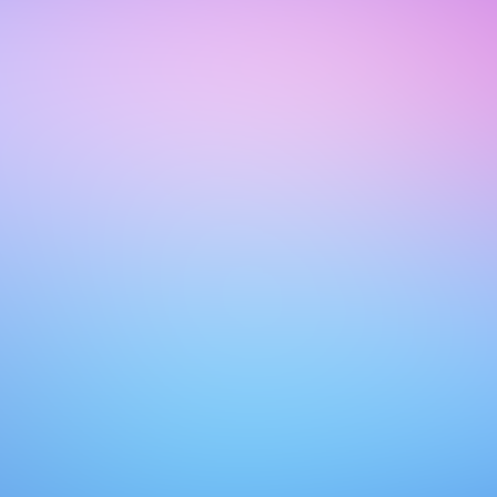
ragen.