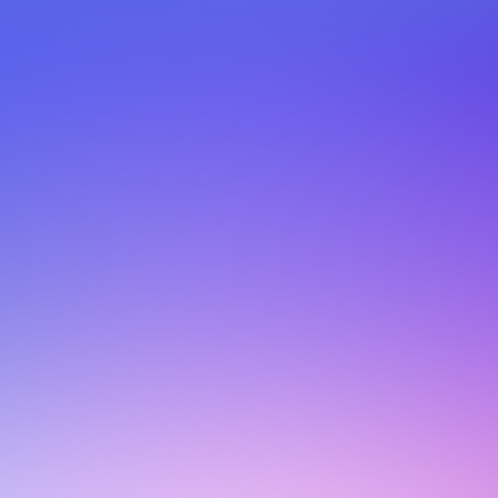
 Business Ethics