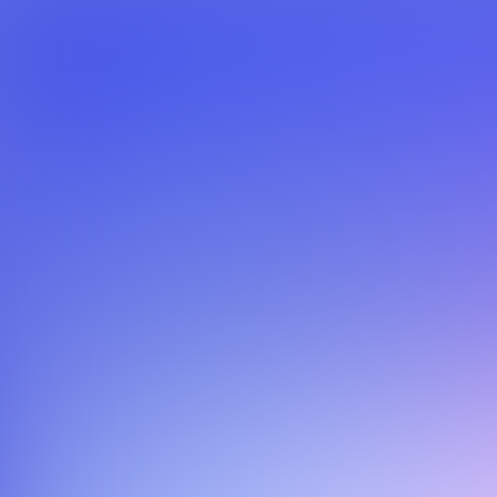
Philips