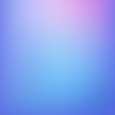
November 2018